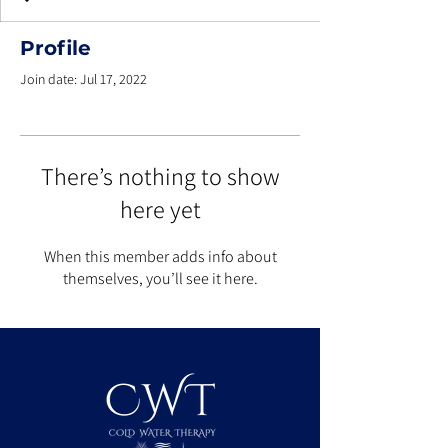
Profile
Join date: Jul 17, 2022
There’s nothing to show
here yet
When this member adds info about
themselves, you’ll see it here.