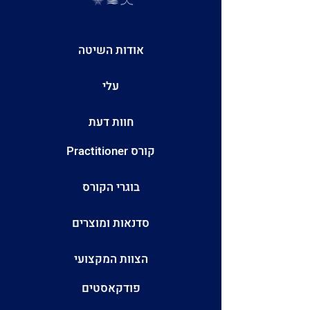
אודות השיטה
עלי
חוות דעת
קורס Practitioner
בוגרי הקורס
סדנאות ומוצרים
הצוות המקצועי
פודקאסטים