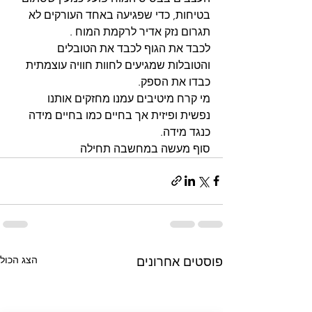
בטיחות, כדי שפגיעה באחד העורקים לא
תגרום נזק אדיר לרקמת המוח .
לכבד את הגוף לכבד את הטובלים 
והטובלות שמגיעים לחוות חוויה עוצמתית 
כבדו את הספק.
מי קרח מיטיבים עמנו מחזקים אותנו 
נפשית ופיזית אך בחיים כמו בחיים מידה 
כנגד מידה.
סוף מעשה במחשבה תחילה
הצג הכול
פוסטים אחרונים