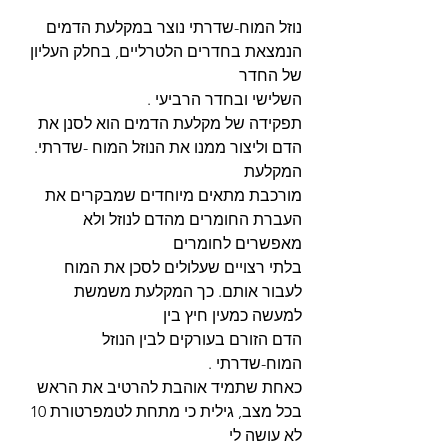
נוזל המוח-שדרתי נוצר במקלעת הדמים 
הנמצאת בחדרים הלטרליים, בחלק העליון 
של החדר
השלישי ובחדר הרביעי .
תפקידה של מקלעת הדמים הוא לסנן את 
הדם וליצור ממנו את הנוזל המוח -שדרתי. 
המקלעת
מורכבת מתאים מיוחדים שמבקרים את 
העברת החומרים מהדם לנוזל ולא 
מאפשרים לחומרים
בלתי רצויים שעלולים לסכן את המוח 
לעבור אותם. כך המקלעת משמשת 
למעשה כמעין חיץ בין
הדם הזורם בעורקים לבין הנוזל 
המוח-שדרתי .
כאחת שתמיד אוהבת להרטיב את הראש 
בכל מצב, גילית כי מתחת לטמפרטורת 10 
לא עושה לי