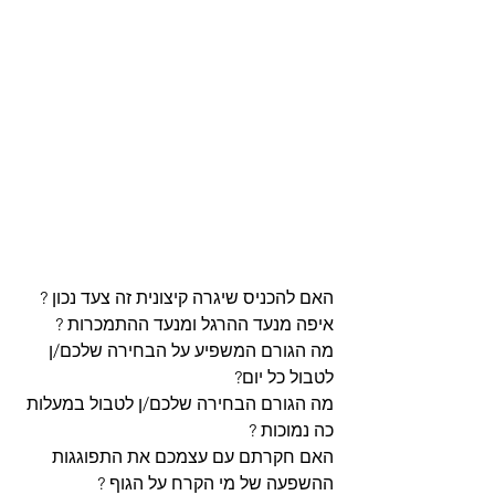
האם להכניס שיגרה קיצונית זה צעד נכון ?
איפה מנעד ההרגל ומנעד ההתמכרות ?
מה הגורם המשפיע על הבחירה שלכם/ן 
לטבול כל יום?
מה הגורם הבחירה שלכם/ן לטבול במעלות 
כה נמוכות ?
האם חקרתם עם עצמכם את התפוגגות 
ההשפעה של מי הקרח על הגוף ?