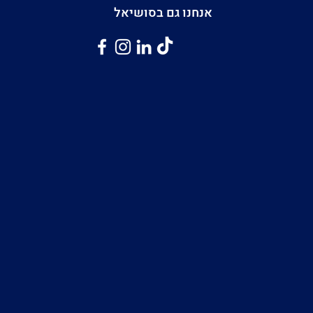
אנחנו גם בסושיאל