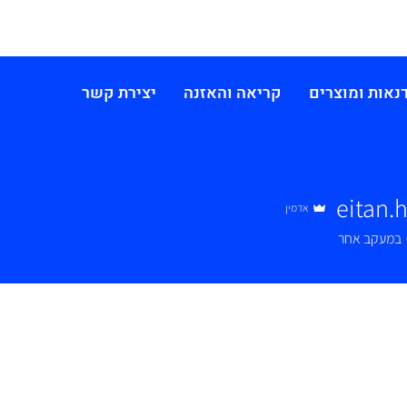
נאות ומוצרים
קריאה והאזנה
יצירת קשר
eitan.
אדמין
במעקב אחר