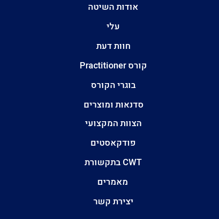
אודות השיטה
עלי
חוות דעת
קורס Practitioner
בוגרי הקורס
סדנאות ומוצרים
הצוות המקצועי
פודקאסטים
CWT בתקשורת
מאמרים
יצירת קשר