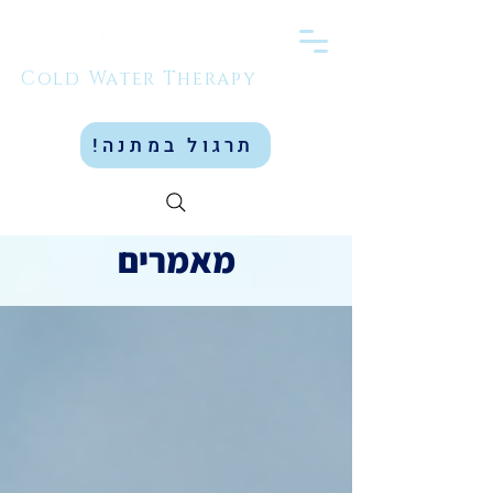
Cold Water Therapy
תרגול במתנה!
מאמרים