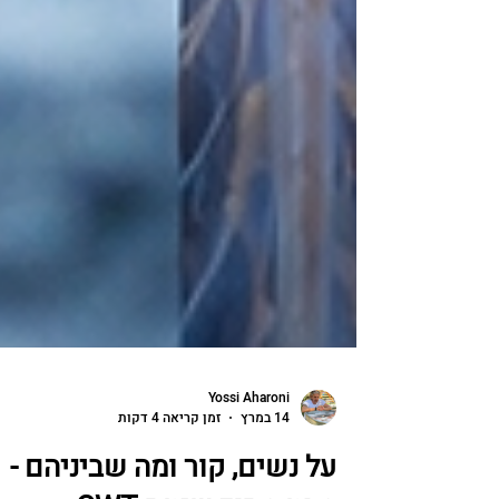
Yossi Aharoni