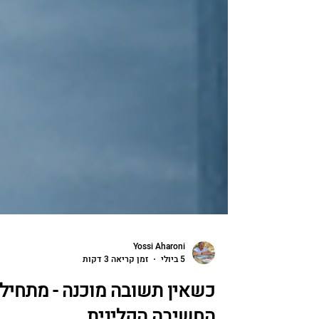
Yossi Aharoni
5 ביולי
זמן קריאה 3 דקות