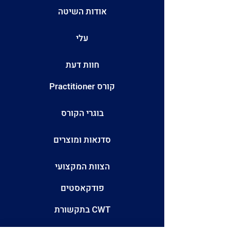
אודות השיטה
עלי
חוות דעת
קורס Practitioner
בוגרי הקורס
סדנאות ומוצרים
הצוות המקצועי
פודקאסטים
CWT בתקשורת