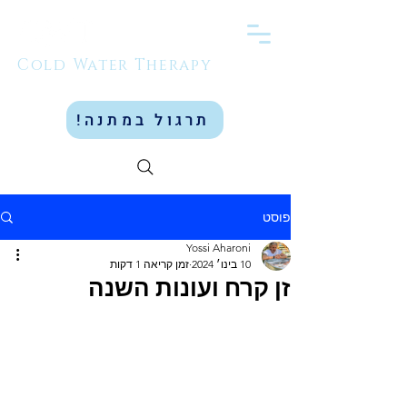
Cold Water Therapy
תרגול במתנה!
פוסט
Yossi Aharoni
10 בינו׳ 2024
זמן קריאה 1 דקות
זן קרח ועונות השנה