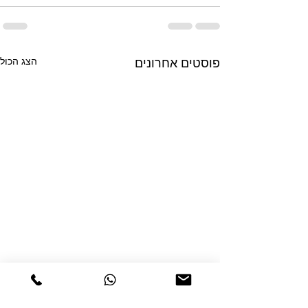
הצג הכול
פוסטים אחרונים